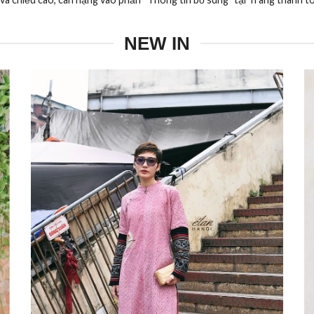
NEW IN