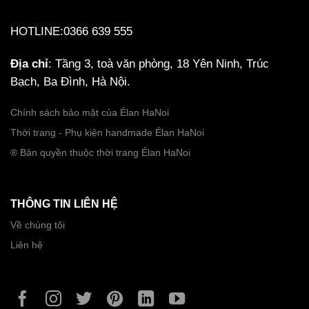
HOTLINE:0366 639 555
Địa chỉ
: Tầng 3, toà văn phòng, 18 Yên Ninh, Trúc
Bạch, Ba Đình, Hà Nội.
Chính sách bảo mật của Élan HaNoi
Thời trang - Phụ kiện handmade Élan HaNoi
® Bản quyền thuộc thời trang Élan HaNoi
THÔNG TIN LIÊN HỆ
Về chúng tôi
Liên hệ