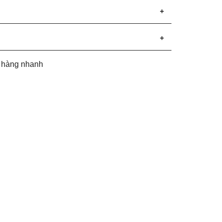
t hàng nhanh