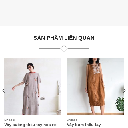
SẢN PHẨM LIÊN QUAN
DRESS
DRESS
Váy suông thêu tay hoa rơi
Váy bum thêu tay